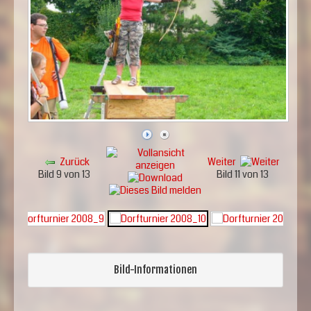
Zurück
Weiter
Bild 9 von 13
Bild 11 von 13
Bild-Informationen