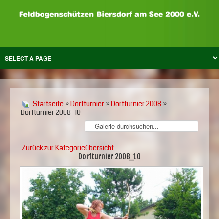
Startseite
»
Dorfturnier
»
Dorfturnier 2008
»
Dorfturnier 2008_10
Zurück zur Kategorieübersicht
Dorfturnier 2008_10